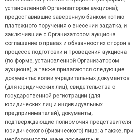
установленной Организатором аукциона);
предоставившие заверенную банком копию
платежного поручения о внесении задатка, и
заключившие с Организатором аукциона
соглашение о правах и обязанностях сторон в
процессе подготовки и проведения аукциона
(по форме, установленной Организатором
аукциона), а также прилагаются следующие
документы: копии учредительных документов
(для юридических лиц), свидетельства о
государственной регистрации (для
юридических лиц и индивидуальных
предпринимателей), документы,
подтверждающие полномочия представителя
юридического (физического) лица; а также, при
необходимости, иные документы в