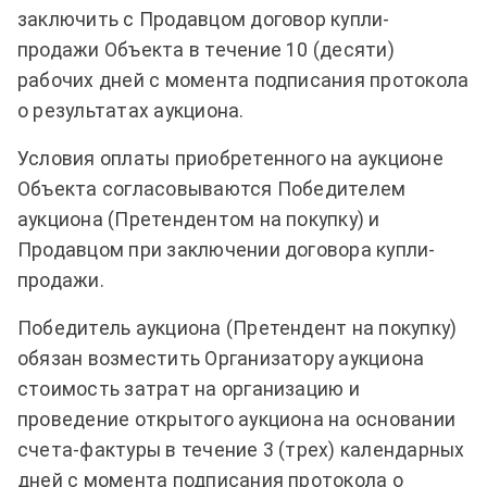
заключить с Продавцом договор купли-
продажи Объекта в течение 10 (десяти)
рабочих дней с момента подписания протокола
о результатах аукциона.
Условия оплаты приобретенного на аукционе
Объекта согласовываются Победителем
аукциона (Претендентом на покупку) и
Продавцом при заключении договора купли-
продажи.
Победитель аукциона (Претендент на покупку)
обязан возместить Организатору аукциона
стоимость затрат на организацию и
проведение открытого аукциона на основании
счета-фактуры в течение 3 (трех) календарных
дней с момента подписания протокола о