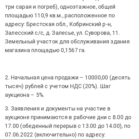
три сарая и погреб), одноэтажное, общей
площадью 110,9 кв.м., расположенное по
адресу: Брестская обл., Кобринский р-н,
Залесский с/с, д. Залесье, ул. Суворова, 11.
Земельный участок для обслуживания здания
магазина площадью 0,1567 га.
2. Начальная цена продажи – 10000,00 (десять
тысяч) рублей с учетом НДС (20%). Шаг
аукциона – 5%.
3. Заявления и документы на участие в
аукционе принимаются в рабочие дни с 8.00 до
17.00 (обеденный перерыв с 13.00 до 14.00), по
07.06.2022 (включительно) по адресу: