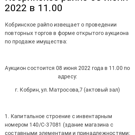
2022 в 11.00
Кобринское райпо извещает о проведении
повторных торгов в форме открытого аукциона
по продаже имущества:
Аукцион состоится 08 июня 2022 года в 11.00 по
адресу:
г. Кобрин, ул. Матросова,7 (актовый зал)
1. Капитальное строение с инвентарным
номером 140/С-37081 (здание магазина с
составными элементами и принадлежностями: