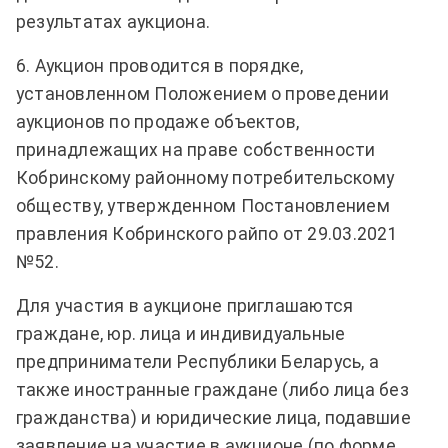
результатах аукциона.
6. Аукцион проводится в порядке,
установленном Положением о проведении
аукционов по продаже объектов,
принадлежащих на праве собственности
Кобринскому районному потребительскому
обществу, утвержденном Постановлением
правления Кобринского райпо от 29.03.2021
№52.
Для участия в аукционе приглашаются
граждане, юр. лица и индивидуальные
предприниматели Республики Беларусь, а
также иностранные граждане (либо лица без
гражданства) и юридические лица, подавшие
заявление на участие в аукционе (по форме,