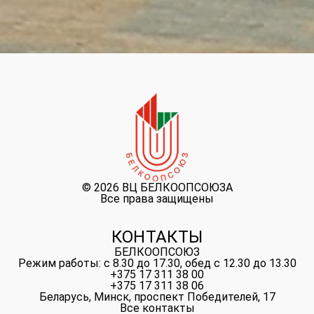
©
2026 ВЦ БЕЛКООПСОЮЗА
Все права защищены
КОНТАКТЫ
БЕЛКООПСОЮЗ
Режим работы: с 8.30 до 17.30, обед с 12.30 до 13.30
+375 17 311 38 00
+375 17 311 38 06
Беларусь, Минск, проспект Победителей, 17
Все контакты