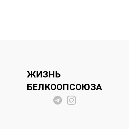
ЖИЗНЬ
БЕЛКООПСОЮЗА