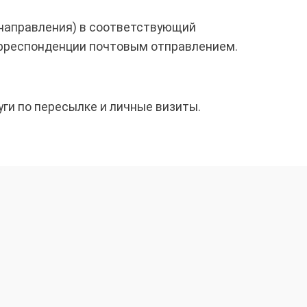
(направления) в соответствующий
корреспонденции почтовым отправлением.
ги по пересылке и личные визиты.