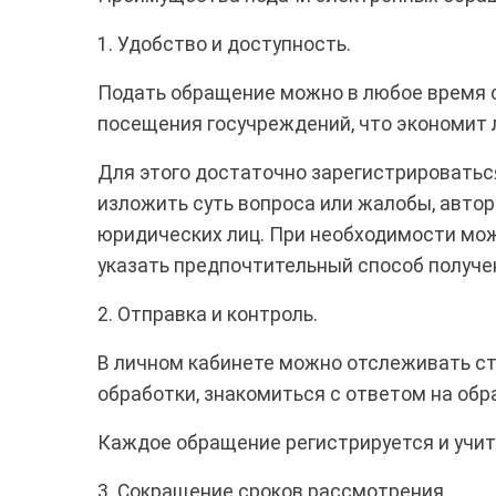
1. Удобство и доступность.
Подать обращение можно в любое время с
посещения госучреждений, что экономит 
Для этого достаточно зарегистрироватьс
изложить суть вопроса или жалобы, авто
юридических лиц. При необходимости мож
указать предпочтительный способ получе
2. Отправка и контроль.
В личном кабинете можно отслеживать ст
обработки, знакомиться с ответом на обр
Каждое обращение регистрируется и учит
3. Сокращение сроков рассмотрения.