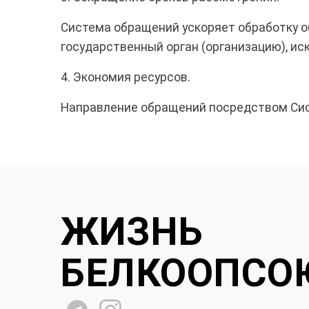
Система обращений ускоряет обработку 
государственный орган (организацию), и
4. Экономия ресурсов.
Направление обращений посредством Сист
ЖИЗНЬ
БЕЛКООПСО