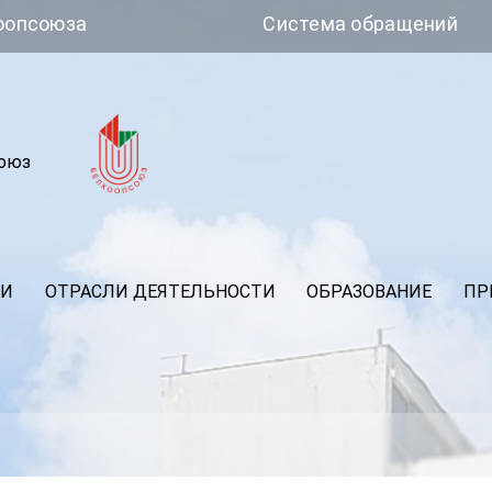
Система обращений
союз
ИИ
ОТРАСЛИ ДЕЯТЕЛЬНОСТИ
ОБРАЗОВАНИЕ
ПР