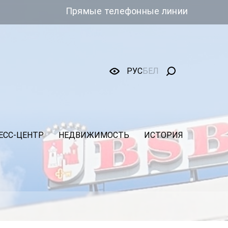
Прямые телефонные линии
РУС
БЕЛ
ЕСС-ЦЕНТР
НЕДВИЖИМОСТЬ
ИСТОРИЯ