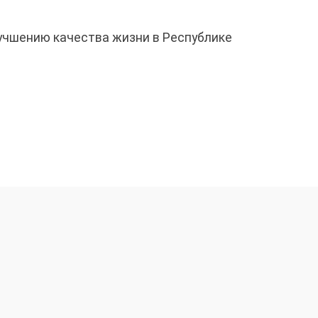
лучшению качества жизни в Республике