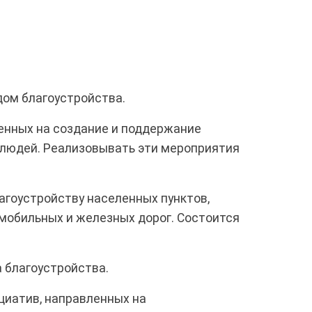
дом благоустройства.
ленных на создание и поддержание
 людей. Реализовывать эти мероприятия
лагоустройству населенных пунктов,
мобильных и железных дорог. Состоится
 благоустройства.
циатив, направленных на