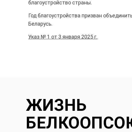
благоустройство страны.
Год благоустройства призван объединит
Беларусь.
Указ № 1 от 3 января 2025 г.
ЖИЗНЬ
БЕЛКООПСО